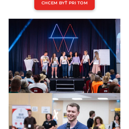
CHCEM BYŤ PRI TOM