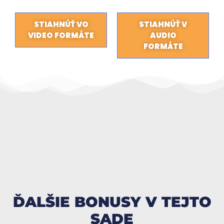
STIAHNÚŤ VO
STIAHNÚŤ V
VIDEO FORMÁTE
AUDIO
FORMÁTE
ĎALŠIE BONUSY V TEJTO
SADE