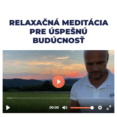
RELAXAČNÁ MEDITÁCIA
PRE ÚSPEŠNÚ
BUDÚCNOSŤ